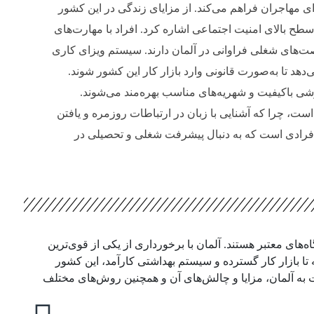
ای مهاجران فراهم می‌کند. از مزایای زندگی در این کشور
طح بالای امنیت اجتماعی اشاره کرد. افراد با مهارت‌های
ت‌های شغلی فراوانی در آلمان دارند. سیستم ویزای کاری
د تا به‌صورت قانونی وارد بازار کار این کشور شوند.
شی باکیفیت و شهریه‌های مناسب بهره‌مند می‌شوند.
است، چرا که آشنایی با زبان در ارتباطات روزمره و یافتن
 افرادی است که به دنبال پیشرفت شغلی و تحصیلی در
‌های معتبر هستند. آلمان با برخورداری از یکی از قوی‌ترین
تا بازار کار گسترده و سیستم بهداشتی کارآمد، این کشور
رت به آلمان، مزایا و چالش‌های آن و همچنین روش‌های مختلف