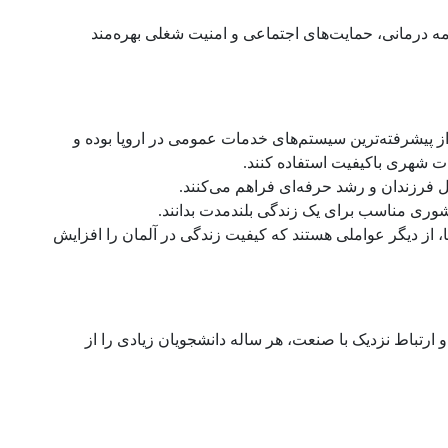
مه درمانی، حمایت‌های اجتماعی و امنیت شغلی بهره‌مند
ز پیشرفته‌ترین سیستم‌های خدمات عمومی در اروپا بوده و
ات شهری باکیفیت استفاده کنند.
 فرزندان و رشد حرفه‌ای فراهم می‌کنند.
وری مناسب برای یک زندگی بلندمدت بدانند.
ا، از دیگر عواملی هستند که کیفیت زندگی در آلمان را افزایش
 ارتباط نزدیک با صنعت، هر ساله دانشجویان زیادی را از