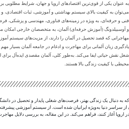
ه عنوان یکی از قوی‌ترین اقتصادهای اروپا و جهان، شرایط مطلوبی بر
ی‌توان به کیفیت بالای سیستم بهداشتی و آموزشی، ثبات اقتصادی، و س
نی و حرفه‌ای، به ویژه در زمینه‌های فناوری، مهندسی و پزشکی، فرص
 آوسبیلدونگ (آموزش حرفه‌ای) آلمان، به متخصصان خارجی امکان می‌ده
هاجرانی که قصد تحصیل در آلمان را دارند، از مزیت‌های سیستم آموز
ادگیری زبان آلمانی برای مهاجرت و ادغام در جامعه آلمان بسیار مهم 
غل نقش حیاتی ایفا می‌کند. به‌طور کلی، آلمان مقصدی ایده‌آل برای
حیطی با کیفیت زندگی بالا هستند.
ه به دنبال یک زندگی بهتر، فرصت‌های شغلی پایدار و تحصیل در دانشگاه
از سراسر دنیا به‌ویژه ایرانیان شده است. از سیستم آموزشی پیشرفته 
روپا آغاز کنند، فراهم می‌کند. در این مقاله، به بررسی دلایل مهاج