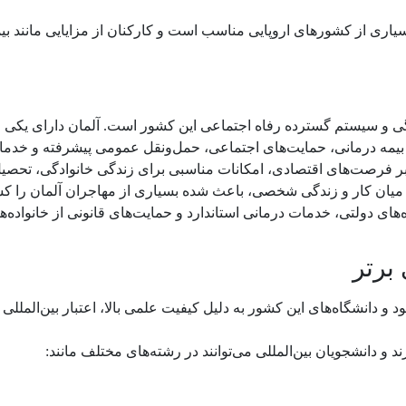
اری از کشورهای اروپایی مناسب است و کارکنان از مزایایی مانند بی
دگی و سیستم گسترده رفاه اجتماعی این کشور است. آلمان دارای یکی ا
نند بیمه درمانی، حمایت‌های اجتماعی، حمل‌ونقل عمومی پیشرفته و خدم
 بر فرصت‌های اقتصادی، امکانات مناسبی برای زندگی خانوادگی، تحصیل
 میان کار و زندگی شخصی، باعث شده بسیاری از مهاجران آلمان را کش
های دولتی، خدمات درمانی استاندارد و حمایت‌های قانونی از خانواده‌ه
برتر
انشگاه‌های این کشور به دلیل کیفیت علمی بالا، اعتبار بین‌المللی و
د و دانشجویان بین‌المللی می‌توانند در رشته‌های مختلف مانند: