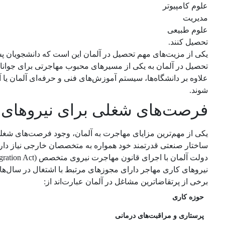
علوم کامپیوتر
مدیریت
علوم طبیعی
تحصیل کنند.
یکی از مزیت‌های مهم تحصیل در آلمان این است که دانشجویان پس 
تحصیل در آلمان به یکی از مسیرهای محبوب مهاجرتی برای جوانان
شوند.
فرصت‌های شغلی برای نیروهای 
یکی از مهم‌ترین مزایای مهاجرت به آلمان، وجود فرصت‌های شغلی
ساختار صنعتی قدرتمند خود همواره به متخصصان خارجی نیاز دارد
نیروهای کاری مهاجر دارای مجوزهای مرتبط با اشتغال در سال‌ها
برخی از پرتقاضاترین مشاغل در آلمان عبارت‌اند از:
حوزه کاری
پرستاری و مراقبت‌های درمانی