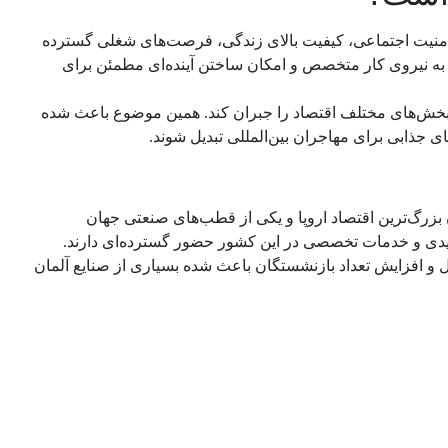
، امنیت اجتماعی، کیفیت بالای زندگی، فرصت‌های شغلی گسترده
ید به نیروی کار متخصص و امکان ساختن آینده‌ای مطمئن برای
ر بخش‌های مختلف اقتصاد را جبران کند. همین موضوع باعث شده
ن بزرگ‌ترین اقتصاد اروپا و یکی از قطب‌های صنعتی جهان
یدی و خدمات تخصصی در این کشور حضور گسترده‌ای دارند.
و افزایش تعداد بازنشستگان باعث شده بسیاری از صنایع آلمان