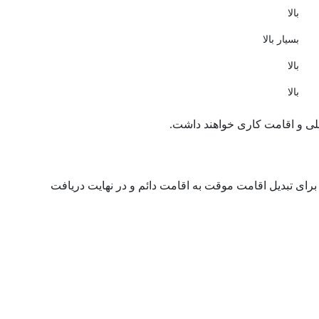
بالا
بسیار بالا
بالا
بالا
لی و اقامت کاری خواهند داشت.
ای تبدیل اقامت موقت به اقامت دائم و در نهایت دریافت