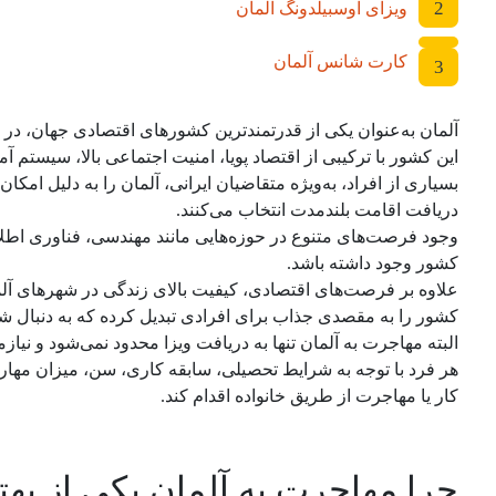
2
ویزای آوسبیلدونگ آلمان
کارت شانس آلمان
3
آلمان به‌عنوان یکی از قدرتمندترین کشورهای اقتصادی جهان، در
این کشور با ترکیبی از اقتصاد پویا، امنیت اجتماعی بالا، سیستم
بسیاری از افراد، به‌ویژه متقاضیان ایرانی، آلمان را به دلیل ام
دریافت اقامت بلندمدت انتخاب می‌کنند.
کشور وجود داشته باشد.
علاوه بر فرصت‌های اقتصادی، کیفیت بالای زندگی در شهرهای آلمان
کشور را به مقصدی جذاب برای افرادی تبدیل کرده که به دنبال شر
البته مهاجرت به آلمان تنها به دریافت ویزا محدود نمی‌شود و نی
هر فرد با توجه به شرایط تحصیلی، سابقه کاری، سن، میزان مهار
کار یا مهاجرت از طریق خانواده اقدام کند.
چرا مهاجرت به آلمان یکی از بهت