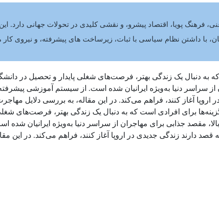
غنی، فرهنگ پویا، اقتصاد پیشرو، و نقشی کلیدی در تحولات جهانی دارد. ای
، با داشتن نظام سیاسی با ثبات، زیرساخت‌ های پیشرفته، و نیروی کار م
ه به دنبال یک زندگی بهتر، فرصت‌های شغلی پایدار و تحصیل در دانشگاه
از سراسر دنیا به‌ویژه ایرانیان شده است. از سیستم آموزشی پیشرفته 
روپا آغاز کنند، فراهم می‌کند. در این مقاله، به بررسی دلایل مهاج
ه‌ها برای افرادی است که به دنبال یک زندگی بهتر، فرصت‌های شغلی پا
لا، مقصد جذابی برای مهاجران از سراسر دنیا به‌ویژه ایرانیان شده 
د دارند زندگی جدیدی در اروپا آغاز کنند، فراهم می‌کند. در این مقال