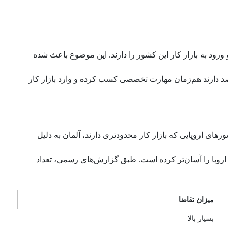
رود به بازار کار این کشور را دارند. این موضوع باعث شده
Ausbild) نیز فرصت مناسبی برای افرادی است که قصد دارند هم‌زمان مهارت تخصصی کسب کرده و وارد بازار کار
 اروپایی که بازار کار محدودتری دارند، آلمان به دلیل
های ماهر از کشورهای خارج از اتحادیه اروپا را آسان‌تر کرده است. طبق گزارش‌های رسمی، تعداد
میزان تقاضا
بسیار بالا