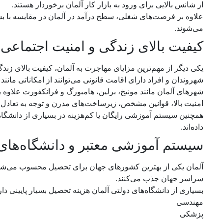
از شانس بالایی برای ورود به بازار کار آلمان برخوردار هستند.
علاوه بر فرصت‌های شغلی، سطح درآمد در آلمان در مقایسه با بسی
می‌شوند.
کیفیت بالای زندگی و امنیت اجتماعی
یکی دیگر از مهم‌ترین مزایای مهاجرت به آلمان، کیفیت بالای زن
شهروندان و افراد دارای اقامت قانونی می‌توانند از امکاناتی ما
شهرهای آلمان مانند مونیخ، برلین، هامبورگ و فرانکفورت علاوه
امنیت بالا، قوانین مشخص، زیرساخت‌های مدرن و توجه به تعادل
همچنین سیستم آموزشی رایگان یا کم‌هزینه در بسیاری از دانشگاه‌
داده‌اند.
سیستم آموزشی معتبر و دانشگاه‌های 
آلمان یکی از بهترین کشورهای جهان برای تحصیل محسوب می‌شود و د
سراسر جهان جذب می‌کنند.
بسیاری از دانشگاه‌های دولتی آلمان هزینه تحصیل بسیار پایینی دارن
مهندسی
پزشکی