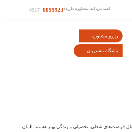
قصد دریافت مشاوره دارید؟
0055923
0917
رزرو مشاوره
باشگاه مشتریان
بال فرصت‌های شغلی، تحصیلی و زندگی بهتر هستند. آلمان