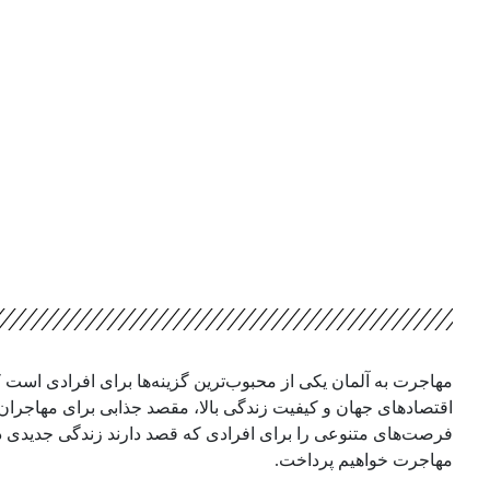
ب
م
ف
و
م
ی
ش
م
مهاجرت به آلمان یکی از محبوب‌ترین گزینه‌ها برای افرادی است ک
اقتصادهای جهان و کیفیت زندگی بالا، مقصد جذابی برای مهاجران 
فرصت‌های متنوعی را برای افرادی که قصد دارند زندگی جدیدی در ا
مهاجرت خواهیم پرداخت.