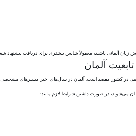
 زبان آلمانی باشند، معمولاً شانس بیشتری برای دریافت پیشنهاد شغ
ابعیت آلمان
ئمی در کشور مقصد است. آلمان در سال‌های اخیر مسیرهای مشخصی بر
مان می‌شوند، در صورت داشتن شرایط لازم مانند: