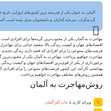
آلمان، به عنوان یکی از قدرتمند ترین کشورهای اروپایی، تاریخ 
گردشگران، سرمایه‌ گذاران، و دانشجویان تبدیل شده است. آلمان
مهاجرت به آلمان یکی از محبوب‌ترین گزینه‌ها برای افرادی است ک
اقتصادهای جهان و کیفیت زندگی بالا، مقصد جذابی برای مهاجران 
فرصت‌های متنوعی را برای افرادی که قصد دارند زندگی جدیدی در ا
مهاجرت خواهیم پرداخت. مهاجرت به آلمان یکی از محبوب‌ترین گزین
برخورداری از یکی از قوی‌ترین اقتصادهای جهان و کیفیت زندگی با
بهداشتی کارآمد، این کشور فرصت‌های متنوعی را برای افرادی که قص
همچنین روش‌های مختلف مهاجرت خواهیم پرداخت.
روش‌مهاجرت به آلمان
1
ویزای کاری یا
جاب آفر آلمان