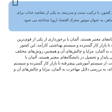
ن کشور، با ترکیب سنت و مدرنیته، به یکی از مقاصد جذاب برای
اهر، به عنوان موتور محرک اقتصاد اروپا شناخته می‌ شود.
‌های معتبر هستند. آلمان با برخورداری از یکی از قوی‌ترین
تا بازار کار گسترده و سیستم بهداشتی کارآمد، این کشور
رت به آلمان، مزایا و چالش‌های آن و همچنین روش‌های مختلف
یدار و تحصیل در دانشگاه‌های معتبر هستند. آلمان با
است. از سیستم آموزشی پیشرفته تا بازار کار گسترده و سیستم
ه، به بررسی دلایل مهاجرت به آلمان، مزایا و چالش‌های آن و