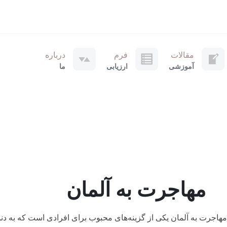
مقالات
فرم
درباره
آموزشی
ارزیابی
ما
مهاجرت به آلمان
هاجرت به آلمان یکی از گزینه‌های محبوب برای افرادی است که به دن