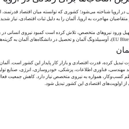
 در اروپا شناخته می‌شود؛ کشوری که توانسته میان اقتصاد قدرتمند
 متقاضیان مهاجرت به اروپا، آلمان را به دلیل ثبات اقتصادی، نیاز شد
 تسهیل ورود نیروهای متخصص، تلاش کرده است کمبود نیروی انسانی د
مان
رت تبدیل کرده، قدرت اقتصادی و بازار کار پایدار این کشور است. آلما
ند مهندسی، فناوری اطلاعات، پزشکی، خودروسازی، انرژی، صنایع تول
ظم کسب‌وکار، همواره به نیروی متخصص نیاز دارد. کاهش جمعیت فعال 
ز اولویت‌های اقتصادی این کشور تبدیل شود.