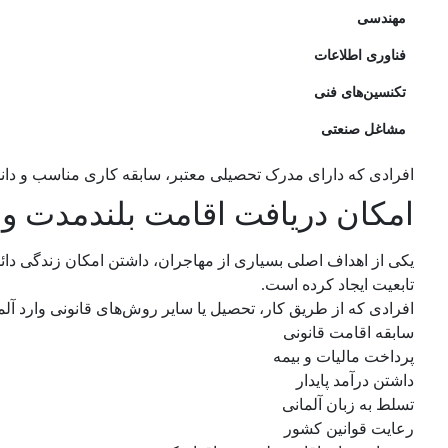
مهندسی
فناوری اطلاعات
تکنسین‌های فنی
مشاغل صنعتی
افرادی که دارای مدرک تحصیلی معتبر، سابقه کاری مناسب و دانش
امکان دریافت اقامت بلندمدت و ت
یکی از اهداف اصلی بسیاری از مهاجران، داشتن امکان زندگی دا
تابعیت ایجاد کرده است.
افرادی که از طریق کار، تحصیل یا سایر روش‌های قانونی وارد آل
سابقه اقامت قانونی
پرداخت مالیات و بیمه
داشتن درآمد پایدار
تسلط به زبان آلمانی
رعایت قوانین کشور