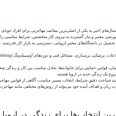
 سال‌های اخیر به یکی از اصلی‌ترین مقاصد مهاجرتی برای افراد جوی
 آموزشی معتبر و نیاز گسترده به نیروی کار متخصص، شرایط مناسبی را 
کان تحصیل در دانشگاه‌های معتبر اروپایی، دسترسی به بازار کار قدرتم
، قوانین حمایتی برای خانواده‌ها، تعادل مناسب بین کار و زندگی شخص
وع یک زندگی جدید در اروپا هستند.
ازمند شناخت دقیق شرایط، انتخاب مسیر مناسب، آگاهی از قوانین مهاجر
ت زبان و اهداف آینده خود می‌تواند از روش‌های مختلفی مانند مهاج
رین انتخاب‌ها برای زندگی در اروپا