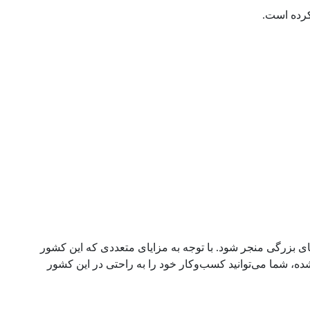
 کرده است.
ای بزرگی منجر شود. با توجه به مزایای متعددی که این کشور
ده، شما می‌توانید کسب‌وکار خود را به راحتی در این کشور