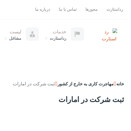
رداستارت
مجوزها
تماس با ما
درباره ما
خدمات
لیست
رداستارت
مشاغل
ثبت شرکت در امارات
خانه
مهاجرت کاری به خارج از کشور
ثبت شرکت در امارات