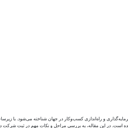
 مقاصد برتر برای سرمایه‌گذاری و راه‌اندازی کسب‌وکار در جهان شناخته می‌شود
ده است. در این مقاله، به بررسی مراحل و نکات مهم در ثبت شرکت در