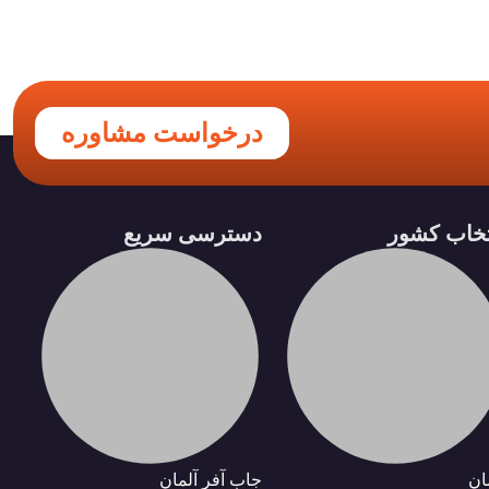
درخواست مشاوره
تخاب کشور
دسترسی سریع
ان
جاب آفر آلمان