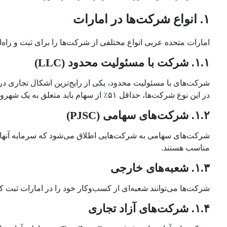
۱. انواع شرکت‌ها در امارات
امارات متحده عربی انواع مختلفی از شرکت‌ها را برای ثبت و راه‌ان
۱.۱. شرکت با مسئولیت محدود (LLC)
در این نوع شرکت‌ها، حداقل ۵۱٪ از سهام باید متعلق به یک شهروند اماراتی باشد.
۱.۲. شرکت‌های سهامی (PJSC)
شرکت‌های سهامی به شرکت‌هایی اطلاق می‌شود که سرمایه آنها به
مناسب هستند.
۱.۳. شعبه‌های خارجی
شرکت‌ها می‌توانند شعبه‌ای از کسب‌وکار خود را در امارات ثبت کن
۱.۴. شرکت‌های آزاد تجاری