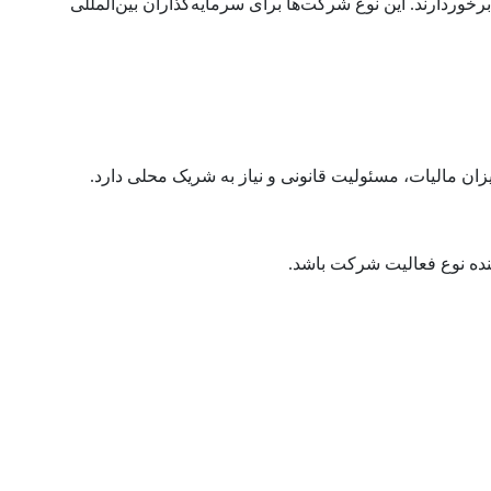
و تسهیلات ویژه برخوردارند. این نوع شرکت‌ها برای سرمایه‌گذاران بین‌المللی
ان مالیات، مسئولیت قانونی و نیاز به شریک محلی دارد.
دهنده نوع فعالیت شرکت باشد.