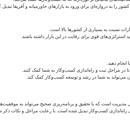
شور را به دروازه‌ای برای ورود به بازارهای خاورمیانه و آفریقا تبدیل
مارات نسبت به بسیاری از کشورها بالا است.
 استراتژی‌های قوی برای رقابت در این بازار داشته باشند.
انجام دهید.
ا در مراحل ثبت و راه‌اندازی کسب‌وکار به شما کمک کنند.
ان می‌تواند به شما در رشد و توسعه کسب‌وکار کمک کند.
 مدیریت است که با تحقیق و برنامه‌ریزی صحیح می‌تواند به موفقیت‌ه
ی راه‌اندازی کسب‌وکار تبدیل شده است. با رعایت مراحل و نکات ذکر ش