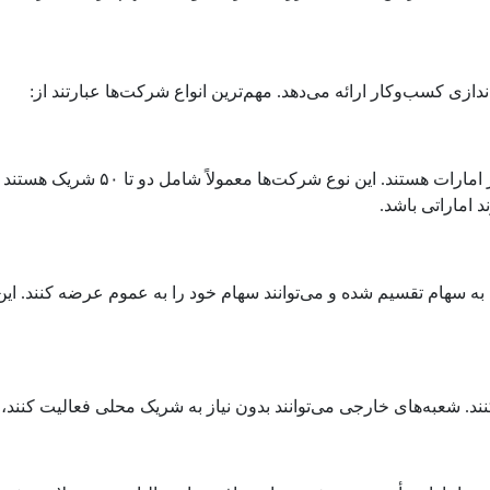
دازی کسب‌وکار ارائه می‌دهد. مهم‌ترین انواع شرکت‌ها عبارتند از:
شرکت‌های با مسئولیت محدود، یکی از
 سهام تقسیم شده و می‌توانند سهام خود را به عموم عرضه کنند. این 
ند. شعبه‌های خارجی می‌توانند بدون نیاز به شریک محلی فعالیت کنند، 