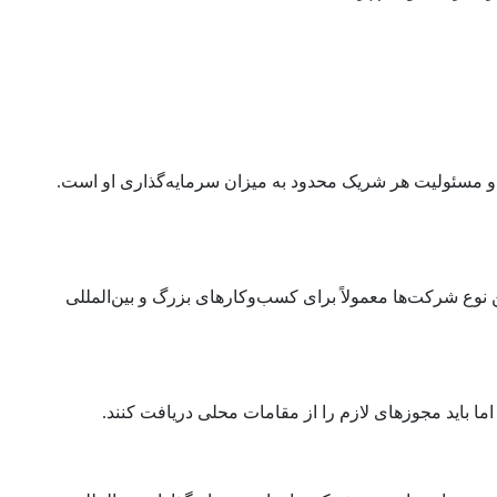
 رایج‌ترین اشکال تجاری در امارات هستند. این نوع شرکت‌ها معمولاً شامل دو تا ۵۰ شریک هستند و مسئولیت هر شریک محدود به میزان سرمایه‌گذاری او است.
نوع شرکت‌ها معمولاً برای کسب‌وکارهای بزرگ و بین‌المللی
اما باید مجوزهای لازم را از مقامات محلی دریافت کنند.