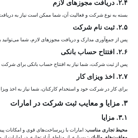
۲.۴. دریافت مجوزهای لازم
بسته به نوع شرکت و فعالیت آن، شما ممکن است نیاز به دریافت
۲.۵. ثبت نام شرکت
پس از جمع‌آوری مدارک و دریافت مجوزهای لازم، شما می‌توانید ب
۲.۶. افتتاح حساب بانکی
پس از ثبت شرکت، شما نیاز به افتتاح حساب بانکی برای شرکت خود 
۲.۷. اخذ ویزای کار
برای کار در شرکت خود و استخدام کارکنان، شما نیاز به اخذ ویزای
۳. مزایا و معایب ثبت شرکت در امارات
۳.۱. مزایا
محیط تجاری مناسب
: امارات با زیرساخت‌های قوی و امکانات پی
معافیت‌های مالیاتی
: بسیاری از مناطق آزاد تجاری در امارات از 