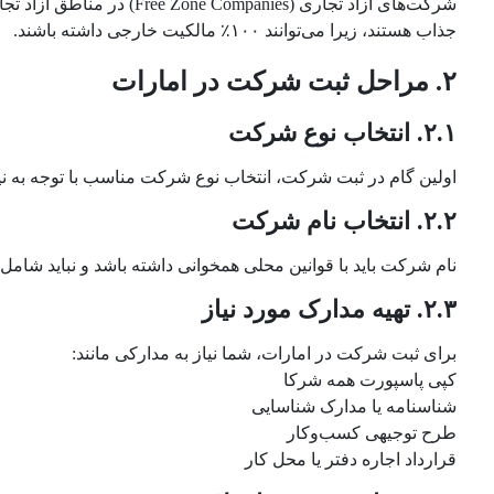
شرکت‌های آزاد تجاری (es
جذاب هستند، زیرا می‌توانند ۱۰۰٪ مالکیت خارجی داشته باشند.
۲. مراحل ثبت شرکت در امارات
۲.۱. انتخاب نوع شرکت
اولین گام در ثبت شرکت، انتخاب نوع شرکت مناسب با توجه به نیا
۲.۲. انتخاب نام شرکت
نام شرکت باید با قوانین محلی همخوانی داشته باشد و نباید شامل ع
۲.۳. تهیه مدارک مورد نیاز
برای ثبت شرکت در امارات، شما نیاز به مدارکی مانند:
کپی پاسپورت همه شرکا
شناسنامه یا مدارک شناسایی
طرح توجیهی کسب‌وکار
قرارداد اجاره دفتر یا محل کار