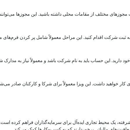
 مجوزهای مختلف از مقامات محلی داشته باشید. این مجوزها می‌توانن
ه ثبت شرکت اقدام کنید. این مراحل معمولاً شامل پر کردن فرم‌های م
دارید. این حساب باید به نام شرکت باشد و معمولاً نیاز به مدارک شرک
 کار خواهید داشت. این ویزا معمولاً برای شرکا و کارکنان صادر می‌شو
شرفته، یک محیط تجاری ایده‌آل برای سرمایه‌گذاران فراهم کرده است.
معافیت‌های مالیاتی برخوردارند که به کسب‌وکارها کمک می‌کند.