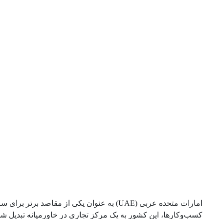
امارات متحده عربی (UAE) به عنوان یکی از
کسب‌وکارها، این کشور به یک مرکز تجاری در خاورمیانه تبدیل ش