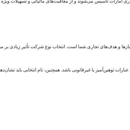
Free Zone Compani) در مناطق آزاد تجاری امارات تأسیس می‌شوند و از معافیت‌های مالیاتی 
زها و هدف‌های تجاری شما است. انتخاب نوع شرکت تأثیر زیادی بر میز
بارات توهین‌آمیز یا غیرقانونی باشد. همچنین، نام انتخابی باید نشان‌