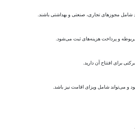
د شامل مجوزهای تجاری، صنعتی و بهداشتی باشند.
ربوطه و پرداخت هزینه‌های ثبت می‌شود.
تی برای افتتاح آن دارید.
د و می‌تواند شامل ویزای اقامت نیز باشد.