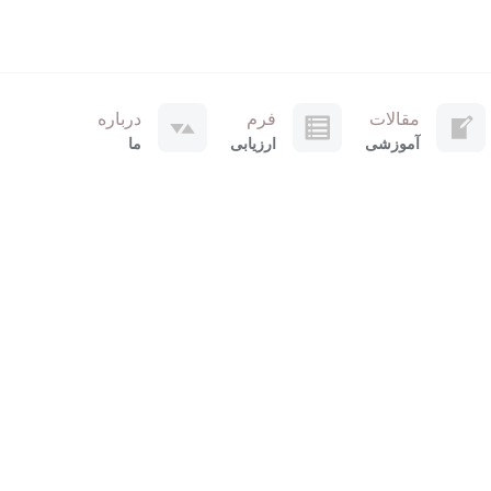
مقالات
فرم
درباره
آموزشی
ارزیابی
ما