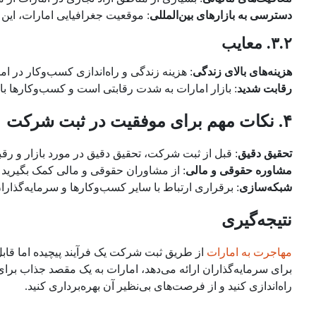
دسترسی به بازارهای بین‌المللی
: موقعیت جغرافیایی امارات، این ک
۳.۲. معایب
هزینه‌های بالای زندگی
: هزینه زندگی و راه‌اندازی کسب‌وکار در ا
رقابت شدید
: بازار امارات به شدت رقابتی است و کسب‌وکارها باید
۴. نکات مهم برای موفقیت در ثبت شرکت
تحقیق دقیق
: قبل از ثبت شرکت، تحقیق دقیق در مورد بازار و رقبا 
مشاوره حقوقی و مالی
: از مشاوران حقوقی و مالی کمک بگیرید ت
شبکه‌سازی
: برقراری ارتباط با سایر کسب‌وکارها و سرمایه‌گذار
نتیجه‌گیری
مهاجرت به امارات
از طریق ثبت شرکت یک فرآیند پیچیده اما قابل
برای سرمایه‌گذاران ارائه می‌دهد، امارات به یک مقصد جذاب برا
راه‌اندازی کنید و از فرصت‌های بی‌نظیر آن بهره‌برداری کنید.