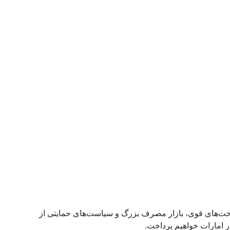
. با زیرساخت‌های قوی، بازار مصرف بزرگ و سیاست‌های حمایتی از
 امارات خواهیم پرداخت.