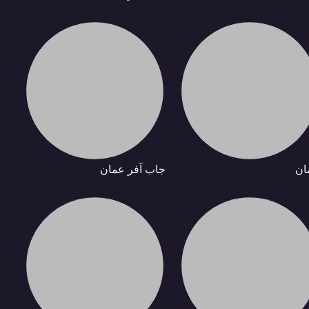
ان
جاب آفر عمان