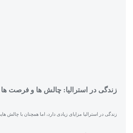
زندگی در استرالیا: چالش‌ ها و فرصت‌ ها
زندگی در استرالیا مزایای زیادی دارد، اما همچنان با چالش‌ های