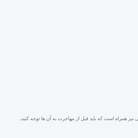
ی نیز همراه است که باید قبل از مهاجرت به آن‌ ها توجه کنید.