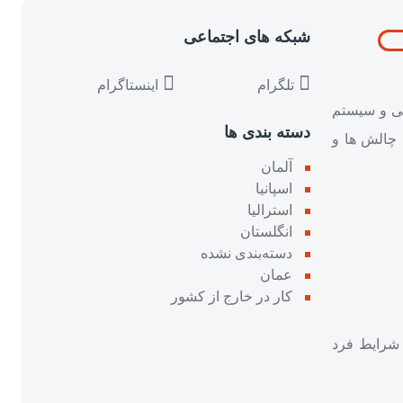
شبکه های اجتماعی
تلگرام
اینستاگرام
دگی و سیستم
دسته بندی ها
چالش‌ ها و
آلمان
اسپانیا
استرالیا
انگلستان
دسته‌بندی نشده
عمان
کار در خارج از کشور
ه شرایط فرد