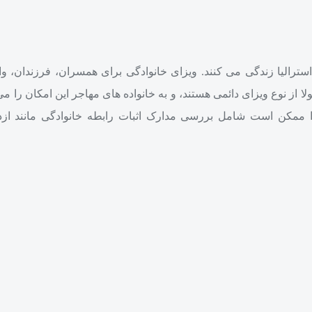
سترالیا زندگی می‌ کنند. ویزای خانوادگی برای همسران، فرزندان، وا
ا از نوع ویزای دائمی هستند، و به خانواده‌ های مهاجر این امکان را می‌
یزا ممکن است شامل بررسی مدارک اثبات رابطه خانوادگی مانند ازدوا