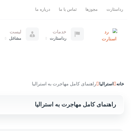
رداستارت
مجوزها
تماس با ما
درباره ما
خدمات
لیست
رداستارت
مشاغل
راهنمای کامل مهاجرت به استرالیا
خانه
استرالیا
راهنمای کامل مهاجرت به استرالیا