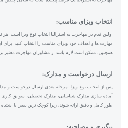
انتخاب ویزای مناسب:
اولین قدم در مهاجرت به استرالیا انتخاب نوع ویزا است. هر 
مهارت‌ ها و اهداف خود ویزای مناسب را انتخاب کنید. برای این
همچنین، ممکن است لازم باشد از مشاوران مهاجرت معتبر برای 
ارسال درخواست و مدارک:
پس از انتخاب نوع ویزا، مرحله بعدی ارسال درخواست و مدار
آماده‌ سازی مدارک شناسایی، مدارک تحصیلی، سوابق کاری و 
طور کامل و دقیق ارائه شوند، زیرا کوچک‌ ترین نقص یا اشتباه در
پیگیری و مصاحبه: