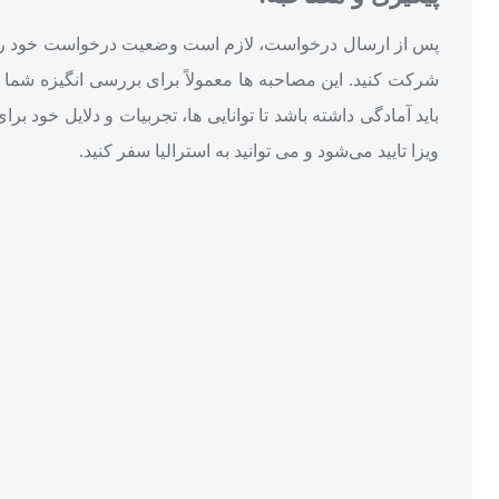
پس از ارسال درخواست، لازم است وضعیت درخواست خود را پ
شرکت کنید. این مصاحبه‌ ها معمولاً برای بررسی انگیزه شما ا
باید آمادگی داشته باشد تا توانایی‌ ها، تجربیات و دلایل خ
ویزا تایید می‌شود و می‌ توانید به استرالیا سفر کنید.