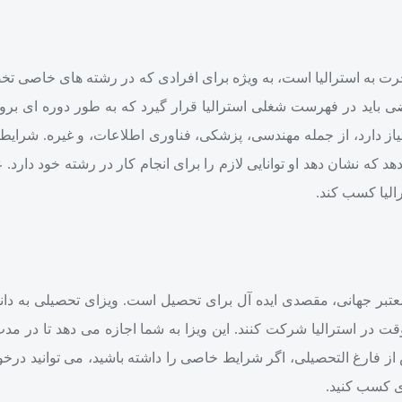
جرت به استرالیا است، به ویژه برای افرادی که در رشته‌ های خاصی ت
قاضی باید در فهرست شغلی استرالیا قرار گیرد که به‌ طور دوره‌ ای بر
نیاز دارد، از جمله مهندسی، پزشکی، فناوری اطلاعات، و غیره. شرایط
 که نشان دهد او توانایی لازم را برای انجام کار در رشته خود دارد. عل
الیا کسب کند.
عتبر جهانی، مقصدی ایده‌ آل برای تحصیل است. ویزای تحصیلی به دانش
وقت در استرالیا شرکت کنند. این ویزا به شما اجازه می‌ دهد تا در م
س از فارغ‌ التحصیلی، اگر شرایط خاصی را داشته باشید، می‌ توانید در
ری کسب کنید.