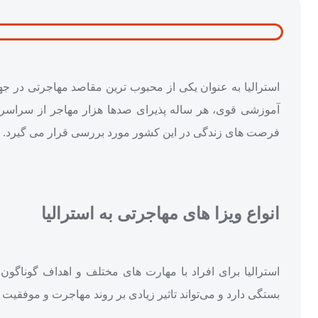
استرالیا به‌‌ عنوان یکی از محبوب‌ ترین مقاصد مهاجرتی در ج
آموزشی قوی، هر ساله پذیرای صدها هزار مهاجر از سراسر جها
فرصت‌ های زندگی در این کشور مورد بررسی قرار می‌ گیرد.
انواع ویزا های مهاجرتی به استرالیا
استرالیا برای افراد با مهارت‌ های مختلف و اهداف گوناگون،
بستگی دارد و می‌تواند تاثیر زیادی بر روند مهاجرت و موفقیت 