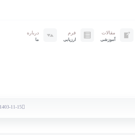
مقالات
فرم
درباره
آموزشی
ارزیابی
ما
1403-11-15