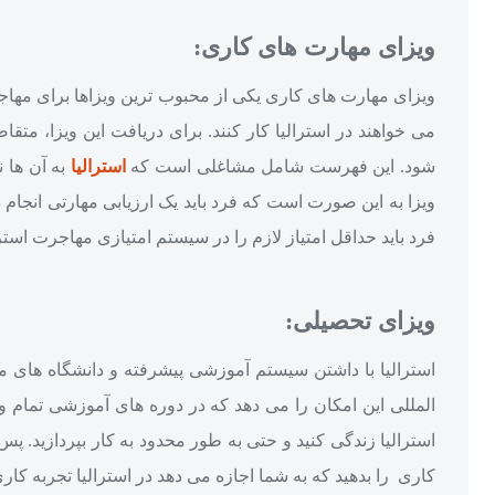
ویزای مهارت‌ های کاری:
ویزای مهارت‌ های کاری یکی از محبوب‌ ترین ویزاها برای مها
می‌ خواهند در استرالیا کار کنند. برای دریافت این ویزا، مت
شود. این فهرست شامل مشاغلی است که
استرالیا
به آن‌ ها 
ویزا به این صورت است که فرد باید یک ارزیابی مهارتی انجام دهد
فرد باید حداقل امتیاز لازم را در سیستم امتیازی مهاجرت استر
ویزای تحصیلی:
استرالیا با داشتن سیستم آموزشی پیشرفته و دانشگاه‌ های م
المللی این امکان را می‌ دهد که در دوره‌ های آموزشی تمام‌ 
استرالیا زندگی کنید و حتی به‌ طور محدود به کار بپردازید. پ
کاری را بدهید که به شما اجازه می‌ دهد در استرالیا تجربه کا