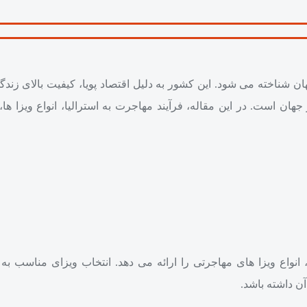
هان شناخته می شود. این کشور به دلیل اقتصاد پویا، کیفیت بالای زن
ن است. در این مقاله، فرآیند مهاجرت به استرالیا، انواع ویزا ها، 
 انواع ویزا های مهاجرتی را ارائه می‌ دهد. انتخاب ویزای مناسب ب
آن داشته باشد.