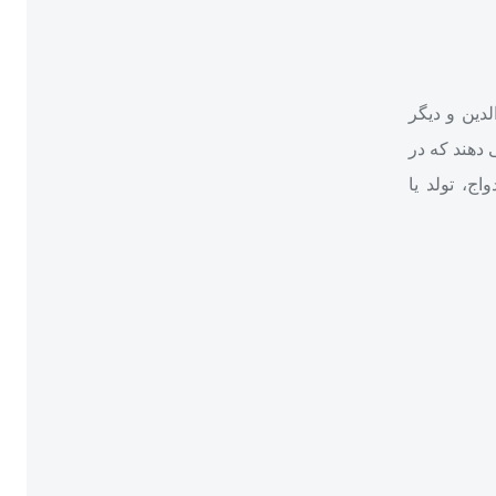
لدین و دیگر
 دهند که در
ج، تولد یا